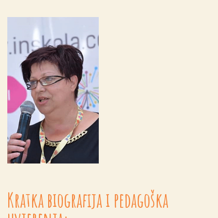
Kratka biografija i pedagoška