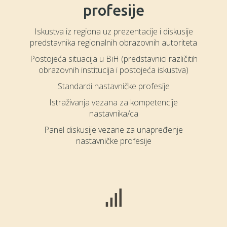
profesije
Iskustva iz regiona uz prezentacije i diskusije
predstavnika regionalnih obrazovnih autoriteta
Postojeća situacija u BiH (predstavnici različitih
obrazovnih institucija i postojeća iskustva)
Standardi nastavničke profesije
Istraživanja vezana za kompetencije
nastavnika/ca
Panel diskusije vezane za unapređenje
nastavničke profesije