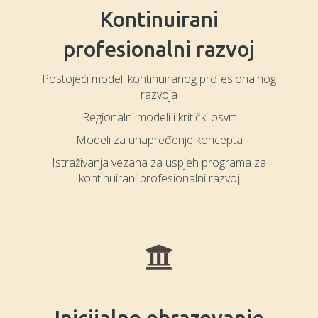
Kontinuirani
profesionalni razvoj
Postojeći modeli kontinuiranog profesionalnog
razvoja
Regionalni modeli i kritički osvrt
Modeli za unapređenje koncepta
Istraživanja vezana za uspjeh programa za
kontinuirani profesionalni razvoj