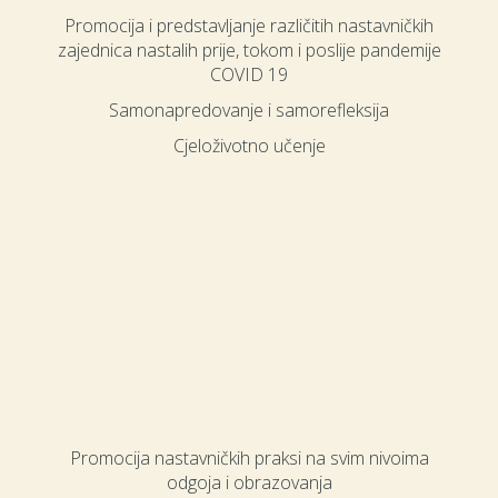
Promocija i predstavljanje različitih nastavničkih
zajednica nastalih prije, tokom i poslije pandemije
COVID 19
Samonapredovanje i samorefleksija
Cjeloživotno učenje
Promocija nastavničkih praksi na svim nivoima
odgoja i obrazovanja