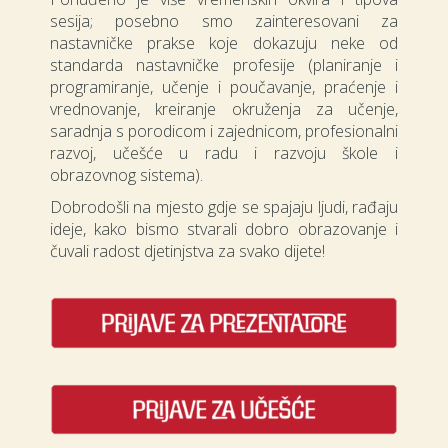
sesija; posebno smo zainteresovani za
nastavničke prakse koje dokazuju neke od
standarda nastavničke profesije (planiranje i
programiranje, učenje i poučavanje, praćenje i
vrednovanje, kreiranje okruženja za učenje,
saradnja s porodicom i zajednicom, profesionalni
razvoj, učešće u radu i razvoju škole i
obrazovnog sistema).
Dobrodošli na mjesto gdje se spajaju ljudi, rađaju
ideje, kako bismo stvarali dobro obrazovanje i
čuvali radost djetinjstva za svako dijete!