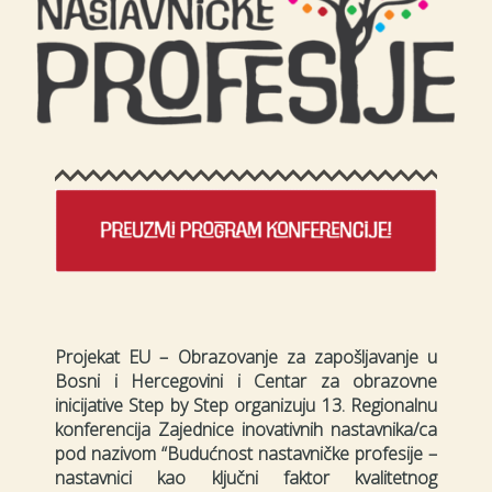
Projekat EU – Obrazovanje za zapošljavanje u
Bosni i Hercegovini i Centar za obrazovne
inicijative Step by Step organizuju 13. Regionalnu
konferencija Zajednice inovativnih nastavnika/ca
pod nazivom “Budućnost nastavničke profesije –
nastavnici kao ključni faktor kvalitetnog