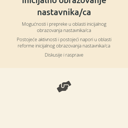
Inicijalno obrazovanje
nastavnika/ca
Mogućnosti i prepreke u oblasti inicijalnog
obrazovanja nastavnika/ca
Postojeće aktivnosti i postojeći napori u oblasti
reforme inicijalnog obrazovanja nastavnika/ca
Diskusije i rasprave