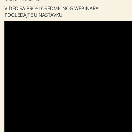
VIDEO SA PROŠLOSEDMIČNOG WEBINARA
POGLEDAJTE U NASTAVKU